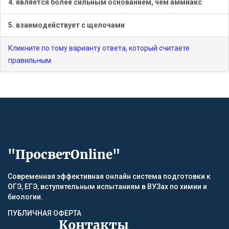
4. является более сильным основанием, чем аммиакc
5. взаимодействует с щелочами
Кликните по тому варианту ответа, который считаете
правильным
"ПросветOnline"
Современная эффективная онлайн система подготовки к
ОГЭ, ЕГЭ, вступительным испытаниям в ВУЗах по химии и
биологии.
ПУБЛИЧНАЯ ОФЕРТА
Контакты