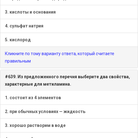
3. кислоты и основания
4. сульфат натрия
5. кислород
Кликните по тому варианту ответа, который считаете
правильным
#639. Из предложенного перечня выберите два свойства,
характерные для метиламина.
1. состоит из 4 элементов
2. при обычных условиях — жидкость
3. хорошо растворим в воде