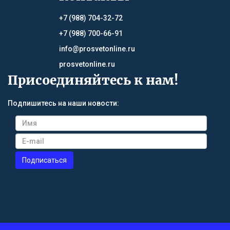
+7 (988) 704-32-72
+7 (988) 700-66-91
info@prosvetonline.ru
prosvetonline.ru
Присоединяйтесь к нам!
Подпишитесь на наши новости: