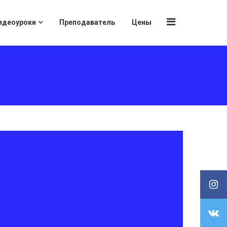
идеоуроки
Преподаватель
Цены