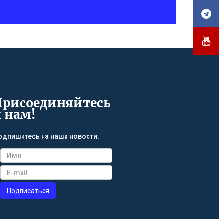
Присоединяйтесь
к нам!
одпишитесь на наши новости: