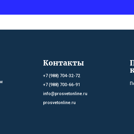
Контакты
+7 (988) 704-32-72
ям
П
+7 (988) 700-66-91
info@prosvetonline.ru
prosvetonline.ru