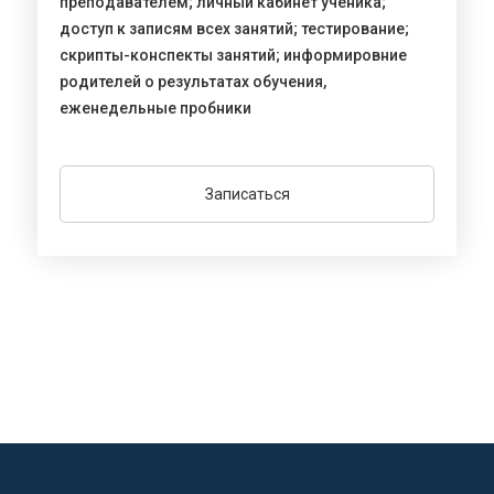
преподавателем; личный кабинет ученика;
доступ к записям всех занятий; тестирование;
скрипты-конспекты занятий; информировние
родителей о результатах обучения,
еженедельные пробники
Записаться