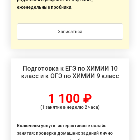
еженедельные пробники.
Записаться
Подготовка к ЕГЭ по ХИМИИ 10
класс и к ОГЭ по ХИМИИ 9 класс
1 100 ₽
(1 занятие в неделю 2 часа)
Включены услуги:
интерактивные онлайн
занятия; проверка домашних заданий лично