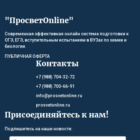
"ПросветOnline"
Современная эффективная онлайн система подготовки к
ОГЭ, ЕГЭ, вступительным испытаниям в ВУЗах по химии и
биологии.
ПУБЛИЧНАЯ ОФЕРТА
Контакты
+7 (988) 704-32-72
+7 (988) 700-66-91
info@prosvetonline.ru
prosvetonline.ru
Присоединяйтесь к нам!
Подпишитесь на наши новости: