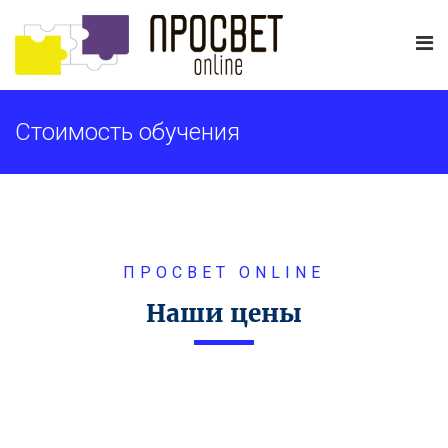
Стоимость обучения
ПРОСВЕТ ONLINE
Наши цены