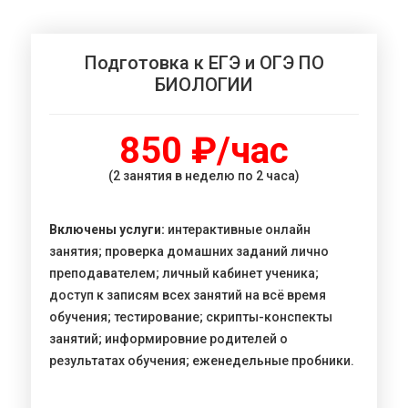
Подготовка к ЕГЭ и ОГЭ ПО
БИОЛОГИИ
850 ₽/час
(2 занятия в неделю по 2 часа)
Включены услуги:
интерактивные онлайн
занятия; проверка домашних заданий лично
преподавателем; личный кабинет ученика;
доступ к записям всех занятий на всё время
обучения; тестирование; скрипты-конспекты
занятий; информировние родителей о
результатах обучения; еженедельные пробники.