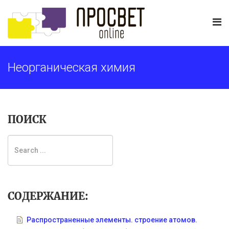
Неорганическая химия
ПОИСК
СОДЕРЖАНИЕ:
Распространенные элементы. строение атомов.