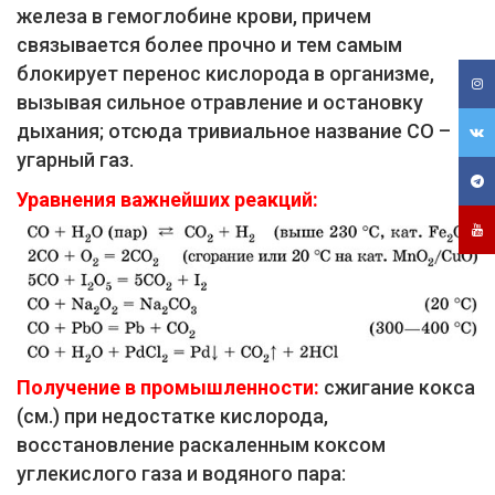
железа в гемоглобине крови, причем
связывается более прочно и тем самым
блокирует перенос кислорода в организме,
вызывая сильное отравление и остановку
дыхания; отсюда тривиальное название СО –
угарный газ.
Уравнения важнейших реакций:
Получение в промышленности:
сжигание кокса
(см.) при недостатке кислорода,
восстановление раскаленным коксом
углекислого газа и водяного пара: