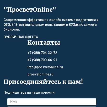
"ПросветOnline"
Современная эффективная онлайн система подготовки к
ОГЭ, ЕГЭ, вступительным испытаниям в ВУЗах по химии и
биологии.
ПУБЛИЧНАЯ ОФЕРТА
Контакты
+7 (988) 704-32-72
+7 (988) 700-66-91
info@prosvetonline.ru
prosvetonline.ru
Присоединяйтесь к нам!
Подпишитесь на наши новости: