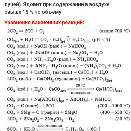
лучей). Ядовит при содержании в воздухе
свыше 15 % по объему.
Уравнения важнейших реакций: