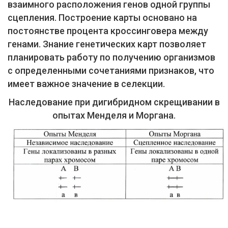
взаимного расположения генов одной группы
сцепления. Построение карты основано на
постоянстве процента кроссинговера между
генами. Знание генетических карт позволяет
планировать работу по получению организмов
с определенными сочетаниями признаков, что
имеет важное значение в селекции.
Наследование при дигибридном скрещивании в
опытах Менделя и Моргана.