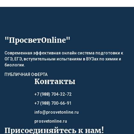
"ПросветOnline"
Современная эффективная онлайн система подготовки к
ОГЭ, ЕГЭ, вступительным испытаниям в ВУЗах по химии и
биологии.
ПУБЛИЧНАЯ ОФЕРТА
Контакты
+7 (988) 704-32-72
+7 (988) 700-66-91
info@prosvetonline.ru
prosvetonline.ru
Присоединяйтесь к нам!