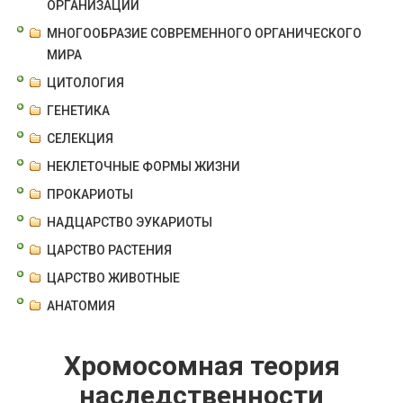
ОРГАНИЗАЦИИ
МНОГООБРАЗИЕ СОВРЕМЕННОГО ОРГАНИЧЕСКОГО
МИРА
ЦИТОЛОГИЯ
ГЕНЕТИКА
СЕЛЕКЦИЯ
НЕКЛЕТОЧНЫЕ ФОРМЫ ЖИЗНИ
ПРОКАРИОТЫ
НАДЦАРСТВО ЭУКАРИОТЫ
ЦАРСТВО РАСТЕНИЯ
ЦАРСТВО ЖИВОТНЫЕ
АНАТОМИЯ
Хромосомная теория
наследственности