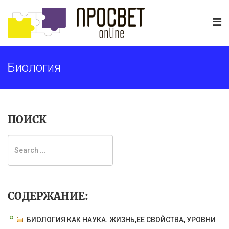
Биология
ПОИСК
СОДЕРЖАНИЕ:
БИОЛОГИЯ КАК НАУКА. ЖИЗНЬ,ЕЕ СВОЙСТВА, УРОВНИ