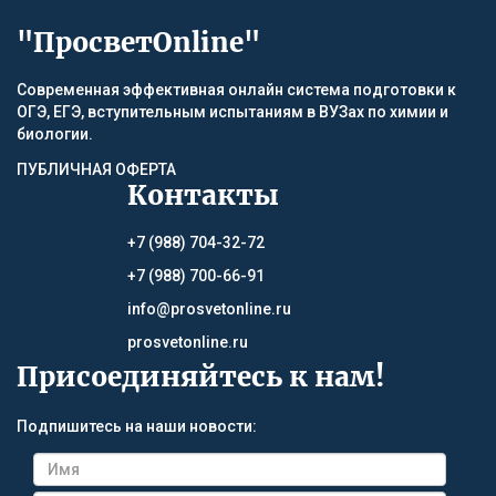
"ПросветOnline"
Современная эффективная онлайн система подготовки к
ОГЭ, ЕГЭ, вступительным испытаниям в ВУЗах по химии и
биологии.
ПУБЛИЧНАЯ ОФЕРТА
Контакты
+7 (988) 704-32-72
+7 (988) 700-66-91
info@prosvetonline.ru
prosvetonline.ru
Присоединяйтесь к нам!
Подпишитесь на наши новости: