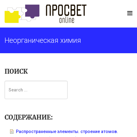
Неорганическая химия
ПОИСК
СОДЕРЖАНИЕ:
Распространенные элементы. строение атомов.