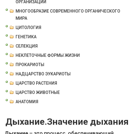
ОРГАНИЗАЦИИ
МНОГООБРАЗИЕ СОВРЕМЕННОГО ОРГАНИЧЕСКОГО
МИРА
ЦИТОЛОГИЯ
ГЕНЕТИКА
СЕЛЕКЦИЯ
НЕКЛЕТОЧНЫЕ ФОРМЫ ЖИЗНИ
ПРОКАРИОТЫ
НАДЦАРСТВО ЭУКАРИОТЫ
ЦАРСТВО РАСТЕНИЯ
ЦАРСТВО ЖИВОТНЫЕ
АНАТОМИЯ
Дыхание.Значение дыхания
Дыхание
– это процесс, обеспечивающий