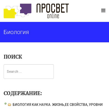
Биология
ПОИСК
СОДЕРЖАНИЕ:
БИОЛОГИЯ КАК НАУКА. ЖИЗНЬ,ЕЕ СВОЙСТВА, УРОВНИ