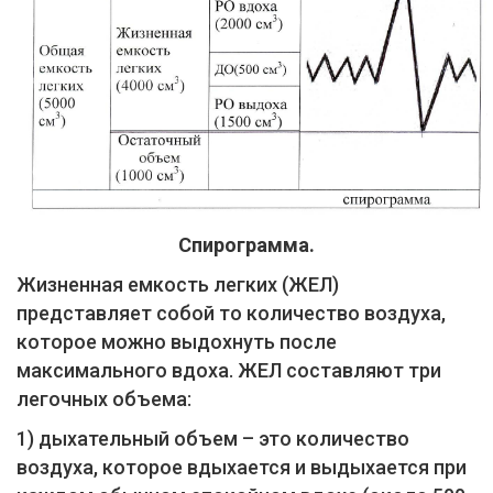
Спирограмма.
Жизненная емкость легких (ЖЕЛ)
представляет собой то количество воздуха,
которое можно выдохнуть после
максимального вдоха. ЖЕЛ составляют три
легочных объема:
1) дыхательный объем – это количество
воздуха, которое вдыхается и выдыхается при