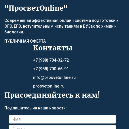
"ПросветOnline"
Современная эффективная онлайн система подготовки к
ОГЭ, ЕГЭ, вступительным испытаниям в ВУЗах по химии и
биологии.
ПУБЛИЧНАЯ ОФЕРТА
Контакты
+7 (988) 704-32-72
+7 (988) 700-66-91
info@prosvetonline.ru
prosvetonline.ru
Присоединяйтесь к нам!
Подпишитесь на наши новости: