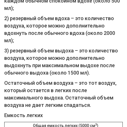
каждом обычном спокойном вдохе (около 500
мл);
2) резервный объем вдоха – это количество
воздуха, которое можно дополнительно
вдохнуть после обычного вдоха (около 2000
мл);
3) резервный объем выдоха – это количество
воздуха, которое можно дополнительно
выдохнуть при максимальном выдохе после
обычного выдоха (около 1500 мл).
Остаточный объем воздуха – это тот воздух,
который остается в легких после
максимального выдоха. Остаточный объем
воздуха не дает легким спадаться.
Емкость легких
3
Общая емкость легких (5000 см
)