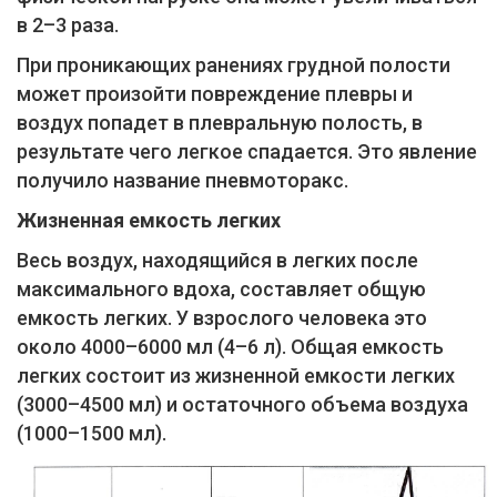
в 2–3 раза.
При проникающих ранениях грудной полости
может произойти повреждение плевры и
воздух попадет в плевральную полость, в
результате чего легкое спадается. Это явление
получило название пневмоторакс.
Жизненная емкость легких
Весь воздух, находящийся в легких после
максимального вдоха, составляет общую
емкость легких. У взрослого человека это
около 4000–6000 мл (4–6 л). Общая емкость
легких состоит из жизненной емкости легких
(3000–4500 мл) и остаточного объема воздуха
(1000–1500 мл).