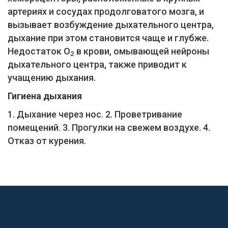
артериях и сосудах продолговатого мозга, и
вызывает возбуждение дыхательного центра,
дыхание при этом становится чаще и глубже.
Недостаток О
в крови, омывающей нейроны
2
дыхательного центра, также приводит к
учащению дыхания.
Гигиена дыхания
1. Дыхание через нос. 2. Проветривание
помещений. 3. Прогулки на свежем воздухе. 4.
Отказ от курения.