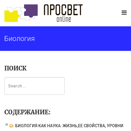
Биология
ПОИСК
СОДЕРЖАНИЕ:
БИОЛОГИЯ КАК НАУКА. ЖИЗНЬ,ЕЕ СВОЙСТВА, УРОВНИ