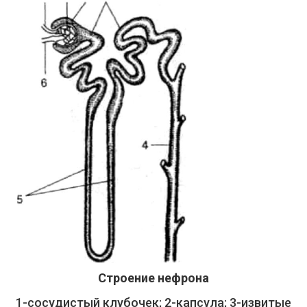
Строение нефрона
1-сосудистый клубочек; 2-капсула; 3-извитые