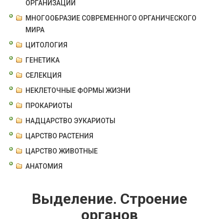
ОРГАНИЗАЦИИ
МНОГООБРАЗИЕ СОВРЕМЕННОГО ОРГАНИЧЕСКОГО
МИРА
ЦИТОЛОГИЯ
ГЕНЕТИКА
СЕЛЕКЦИЯ
НЕКЛЕТОЧНЫЕ ФОРМЫ ЖИЗНИ
ПРОКАРИОТЫ
НАДЦАРСТВО ЭУКАРИОТЫ
ЦАРСТВО РАСТЕНИЯ
ЦАРСТВО ЖИВОТНЫЕ
АНАТОМИЯ
Выделение. Строение
органов