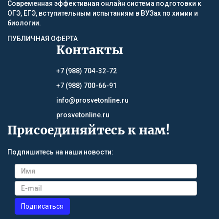
Современная эффективная онлайн система подготовки к
ОГЭ, ЕГЭ, вступительным испытаниям в ВУЗах по химии и
биологии.
ПУБЛИЧНАЯ ОФЕРТА
Контакты
+7 (988) 704-32-72
+7 (988) 700-66-91
info@prosvetonline.ru
prosvetonline.ru
Присоединяйтесь к нам!
Подпишитесь на наши новости: