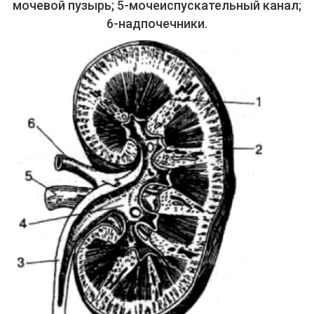
мочевой пузырь; 5-мочеиспускательный канал;
6-надпочечники.