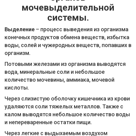
мочевыделительной
системы.
Выделение
– процесс выведения из организма
конечных продуктов обмена веществ, избытка
воды, солей и чужеродных веществ, попавших в
организм.
Потовыми железами из организма выводятся
вода, минеральные соли и небольшое
количество мочевины, аммиака, мочевой
кислоты.
Через слизистую оболочку кишечника из крови
удаляются соли тяжелых металлов. Также с
калом выводятся небольшое количество воды
и непереваренные остатки пищи.
Через легкие с выдыхаемым воздухом