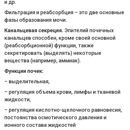
и др.
Фильтрация и реабсорбция – это две основные
фазы образования мочи.
Канальцевая секреция.
Эпителий почечных
канальцев способен, кроме своей основной
(реабсорбционной) функции, также
секретировать (выделять) некоторые
вещества (например, аммиак).
Функции почек:
– выделительная,
– регуляция объема крови, лимфы и тканевой
жидкости,
– регуляция кислотно-щелочного равновесия,
постоянства осмотического давления и
ионного состава жидкостей