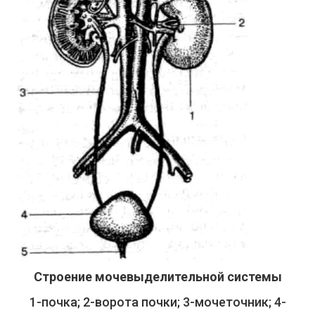
Строение мочевыделительной системы
1-почка; 2-ворота почки; 3-мочеточник; 4-