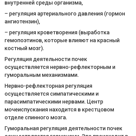
внутренней среды организма,
– регуляция артериального давления (гормон
ангиотензин),
– регуляция кроветворения (выработка
гемопоэтинов, которые влияют на красный
костный мозг).
Регуляция деятельности почек
осуществляется нервно-рефлекторным и
гуморальным механизмами.
Нервно-рефлекторная регуляция
осуществляется симпатическими и
парасимпатическими нервами. Центр
мочеиспускания находится в крестцовом
отделе спинного мозга.
Гуморальная регуляция деятельности почек