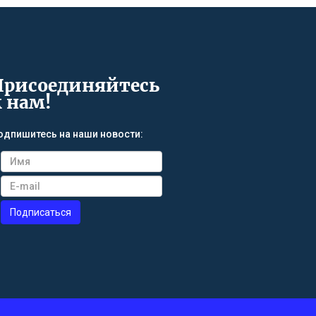
Присоединяйтесь
к нам!
одпишитесь на наши новости: