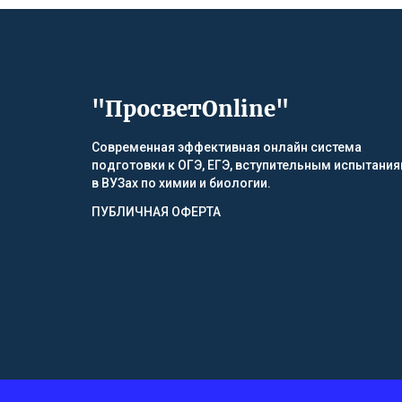
"ПросветOnline"
Современная эффективная онлайн система
подготовки к ОГЭ, ЕГЭ, вступительным испытани
в ВУЗах по химии и биологии.
ПУБЛИЧНАЯ ОФЕРТА