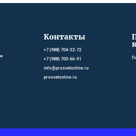
Контакты
+7 (988) 704-32-72
ям
П
+7 (988) 700-66-91
info@prosvetonline.ru
prosvetonline.ru