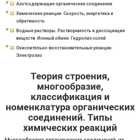
Азотсодержащие органические соединения
Химические реакции. Скорость, энергетика и
обратимость
Водные растворы. Растворимость и диссоциация
веществ. Ионный обмен. Гидролиз солей
Окислительно-восстановительные реакции.
Электролиз
Теория строения,
многообразие,
классификация и
номенклатура органических
соединений. Типы
химических реакций
Многообразие органических соединений, их