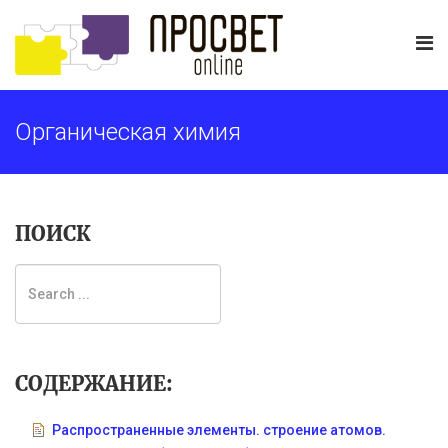
Органическая химия
ПОИСК
СОДЕРЖАНИЕ:
Распространенные элементы. строение атомов.