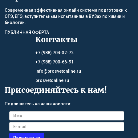
Современная эффективная онлайн система подготовки к
ОГЭ, ЕГЭ, вступительным испытаниям в ВУЗах по химии и
биологии.
ПУБЛИЧНАЯ ОФЕРТА
Контакты
+7 (988) 704-32-72
+7 (988) 700-66-91
info@prosvetonline.ru
prosvetonline.ru
Присоединяйтесь к нам!
Подпишитесь на наши новости: