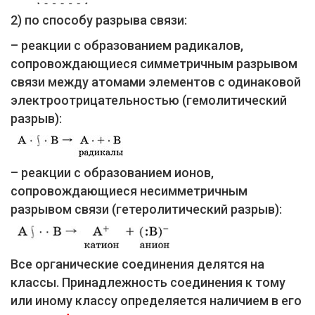
2) по способу разрыва связи:
– реакции с образованием радикалов,
сопровождающиеся симметричным разрывом
связи между атомами элементов с одинаковой
электроотрицательностью (гемолитический
разрыв):
– реакции с образованием ионов,
сопровождающиеся несимметричным
разрывом связи (гетеролитический разрыв):
Все органические соединения делятся на
классы. Принадлежность соединения к тому
или иному классу определяется наличием в его