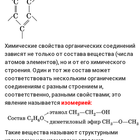
Химические свойства органических соединений
зависят не только от состава вещества (числа
атомов элементов), но и от его химического
строения. Один и тот же состав может
соответствовать нескольким органическим
соединениям с разным строением и,
соответственно, разными свойствами; это
явление называется
изомерией:
Такие вещества называют структурными