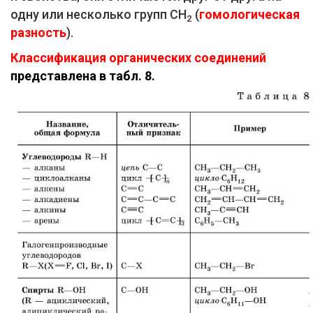
одну или несколько групп СН
(
гомологическая
2
разность
).
Классификация органических соединений
представлена в табл. 8.