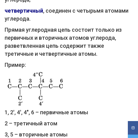
четвертичный
, соединен с четырьмя атомами
углерода.
Прямая углеродная цепь состоит только из
первичных и вторичных атомов углерода,
разветвленная цепь содержит также
третичные и четвертичные атомы.
Пример:
1, 2', 4', 4", 6 – первичные атомы
2 – третичный атом
3, 5 – вторичные атомы