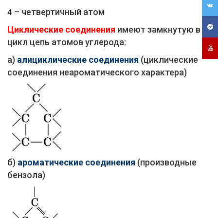
4 – четвертичный атом
Циклические соединения
имеют замкнутую в
цикл цепь атомов углерода:
а)
алициклические соединения
(циклические
соединения неароматического характера)
б)
ароматические соединения
(производные
бензола)